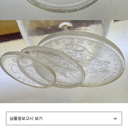
페이코 라이
구매
상품정보고시 보기