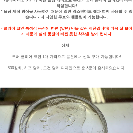
* 레이져 각인 처리가 아닌 몰딩 제작으로 동전의 양각 음각이 살아있어 더욱
리얼합니다!
* 몰딩 제작 방식을 사용하기 때문에 일반 익스펜디드 쉘과 함께 사용할 수 있
습니다 - 더 다양한 무브와 핸들링이 가능합니다.
- 클리어 코인 특성상 동전의 한면 (앞면) 만을 살린 제품입니다! 더욱 잘 보이
기 때문에 실제 동전이 바뀐 듯한 착각을 받게 됩니다!
상세 :
루버 클리어 코인 1개 가격으로 옵션에서 선택 구매 가능합니다!
500원화, 하프 달러, 모건 달러 디자인으로 총 3종이 출시되었습니다!