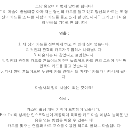
그냥 웃으며 이렇게 말하면 됩니다!
" 이 마술이 끝날때쯤 아마 저는 당신의 카드를 들고 있고 당신의 카드는 또 당
신의 카드를 또 다른 사람의 카드를 들고 있게 될 것입니다." 그리고 이 마술
의 반응을 기다리면 됩니다!
연출 :
1. 세 장의 카드를 선택하게 하고 덱 안에 집어넣습니다.
2. 첫번째 관객의 카드가 뒤집혀서 나타납니다!
3. 마술사는 다 찾았다고 설명합니다.
4. 첫번째 관객의 카드를 흔들어보여주면 놀랍게도 카드 안의 그림이 두번째
관객의 카드를 들고 있습니다.
5. 다시 한번 흔들어보면 두번째 카드 안에서 또 마지막 카드가 나타나게 됩니
다!
마술사의 말이 사실이 되는 것이죠!
상세 :
커스텀 홀딩 패턴 기믹이 포함되어 있습니다.
Erik Tait의 상세한 인스트럭션이 제공되며 독특한 카드 마술 이상의 놀라운 반
응을 얻는 방법을 배울 수 있습니다!
카드를 맞추는 연출과 카드 포스를 이용한 최고의 콜라보 마술입니다