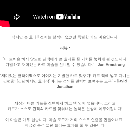
작지만 큰 효과!! 전에는 본적이 없었던 특별한 카드 마술입니다.
리뷰 :
"이 트릭을 하지 않으면 관객에게 큰 효과를 줄 기회를 놓치게 될 것입니다.
기발하고 재미있는 카드 마술을 선보일 수 있습니다."
- Jon Armstrong
"재미있는 클라이맥스로 이어지는 기발한 카드 맞추기! 카드 덱에 넣고 다니는
간편함! [간단하지만 효과적]이라는 정의를 완벽히 보여주는 도구"
- David
Jonathan
세장의 다른 카드를 선택하게 하고 덱 안에 넣습니다. 그리고
카드가 스스로 관객의 카드를 맞춰내는 놀라운 현상이 이루어집니다!
이 마술은 매우 쉽습니다. 마술 도구가 거의 스스로 연출을 만들어내죠!
지금껏 본적 없던 놀라운 효과를 줄 수 있습니다.