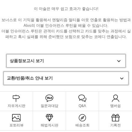
이 마술은 매우 쉽고 효과가 좋습니다!
보너스로 이 기믹을 활용해서 멘탈리즘 멀티플 아웃 연출로 활용하는 방법과
Alvo의 더블 인슈어런스 루틴을 배울 수 있습니다.
더블 인슈어런스 루틴은 관객이 카드를 선택하고 카드를 맞추는 과정에서 실
패하고 혹시 실패를 위해 준비했던 보험으로 맞추는 코메디 연출입니다.
상품정보고시 보기
교환/반품/취소 안내 보기
자유게시판
질문과대답
Q&A
멤버쉽
포토리뷰
해법게시판
배송조회
기획전