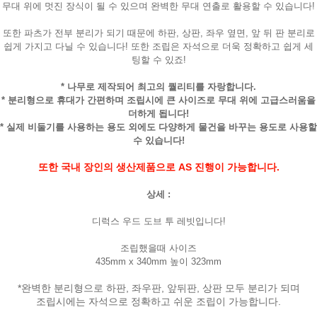
무대 위에 멋진 장식이 될 수 있으며 완벽한 무대 연출로 활용할 수 있습니다!
또한 파츠가 전부 분리가 되기 때문에 하판, 상판, 좌우 옆면, 앞 뒤 판 분리로
쉽게 가지고 다닐 수 있습니다! 또한 조립은 자석으로 더욱 정확하고 쉽게 세
팅할 수 있죠!
* 나무로 제작되어 최고의 퀄리티를 자랑합니다.
* 분리형으로 휴대가 간편하며 조립시에 큰 사이즈로 무대 위에 고급스러움을
더하게 됩니다!
* 실제 비둘기를 사용하는 용도 외에도 다양하게 물건을 바꾸는 용도로 사용할
수 있습니다!
또한 국내 장인의 생산제품으로 AS 진행이 가능합니다.
상세 :
디럭스 우드 도브 투 레빗입니다!
조립했을때 사이즈
435mm x 340mm 높이 323mm
*완벽한 분리형으로 하판, 좌우판, 앞뒤판, 상판 모두 분리가 되며
조립시에는 자석으로 정확하고 쉬운 조립이 가능합니다.