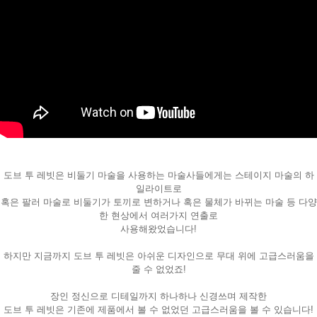
페이코 ID로
PAYCO 바로
도브 투 레빗은 비둘기 마술을 사용하는 마술사들에게는 스테이지 마술의 하
일라이트로
혹은 팔러 마술로 비둘기가 토끼로 변하거나 혹은 물체가 바뀌는 마술 등 다양
한 현상에서 여러가지 연출로
사용해왔었습니다!
하지만 지금까지 도브 투 레빗은 아쉬운 디자인으로 무대 위에 고급스러움을
줄 수 없었죠!
장인 정신으로 디테일까지 하나하나 신경쓰며 제작한
도브 투 레빗은 기존에 제품에서 볼 수 없었던 고급스러움을 볼 수 있습니다!