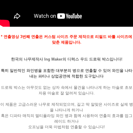
* 연출영상 3번째 연출은 커스텀 사이즈 주문 제작으로 리필드 바틀 사이즈에
맞춘 제품입니다.
한국의 나무제작사 Ing Maker의 디럭스 우드 드로워 박스입니다!
특히 일반적인 와인병을 포함한 대부분의 병으로 연출할 수 있어 와인을 나타
내는 파티나 상업공연에 적합한 도구입니다
드로워 박스는 아무것도 없는 상자 속에서 물건을 나타나게 하는 마술로 초보
자용 마술로 잘 알려져 있습니다.
이 제품은 고급스러운 나무로 제작되었으며, 길고 딱 알맞은 사이즈로 실제 병
을 나타나게 하거나
혹은 디파타 매직의 멀티플라잉 와인 병과 함께 사용하여 연출의 효과를 업그
레이드 하거나
오프닝을 더욱 마법처럼 연출할 수 있습니다!