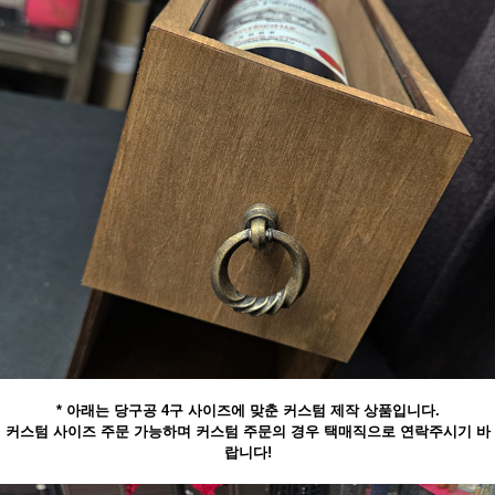
* 아래는 당구공 4구 사이즈에 맞춘 커스텀 제작 상품입니다.
커스텀 사이즈 주문 가능하며 커스텀 주문의 경우 택매직으로 연락주시기 바
랍니다!