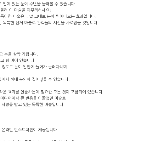
고 입에 있는 눈이 주변을 둘러볼 수 있습니다.
되돌려 이 마술을 마무리하세요!
특이한 마술은... 말 그대로 눈이 튀어나오는 효과입니다.
아이는 독특한 신체 마술로 관객들의 시선을 사로잡을 것입니다.
고 눈을 살짝 가립니다.
고 텅 비어 있습니다.
울 정도로 눈이 입안에 들어가 굴러다니며
!
입에서 꺼내 눈안에 집어넣을 수 있습니다!
 놀라운 효과를 연출하는데 필요한 모든 것이 포함되어 있습니다.
소셜 미디어에서 큰 반응을 이끌었던 마술로
 사랑을 받고 있는 독특한 마술입니다.
께 온라인 인스트럭션이 제공됩니다.