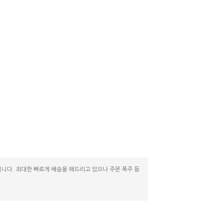
니다. 최대한 빠르게 배송을 해드리고 있으나 주문 폭주 등