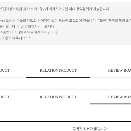
 「전자상거래법 제17조 제1항」 에 의거하여 7일 이내 청약철회가 가능합니다.
용품 특성상 마술의 비밀과 아이디어 값이 제품에 포함되어 있습니다. 때문에 제품의 불량 외에는
 불가합니다. 이점 유의하시기 바랍니다.
소중한 아이디어로 만들어진 트릭입니다.
 소중히 해주세요^-^
ODUCT
RELATION PRODUCT
REVIEW BO
ODUCT
RELATION PRODUCT
REVIEW BO
등록된 리뷰가 없습니다.