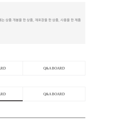
 상품 개봉을 한 상품, 재포장을 한 상품, 사용을 한 제품
ARD
Q&A BOARD
ARD
Q&A BOARD