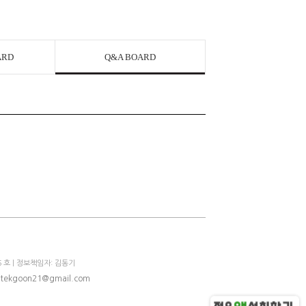
ARD
Q&A BOARD
 호 | 정보책임자: 김동기
tekgoon21@gmail.com