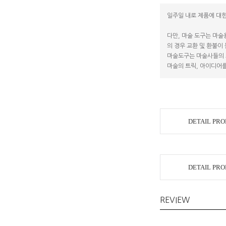
일주일 내로 제품에 대한
다만, 마술 도구는 마술
의 경우 교환 및 환불이
마술도구는 마술사들의 
마술의 트릭, 아이디어를
DETAIL PR
DETAIL PR
REVIEW