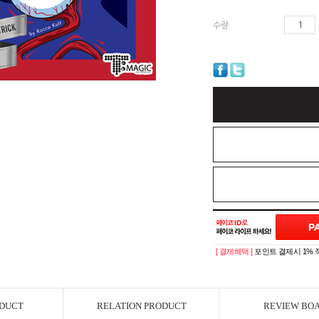
수량
[ 결제혜택 ]
포인트 결제시 1% 
ODUCT
RELATION PRODUCT
REVIEW BO