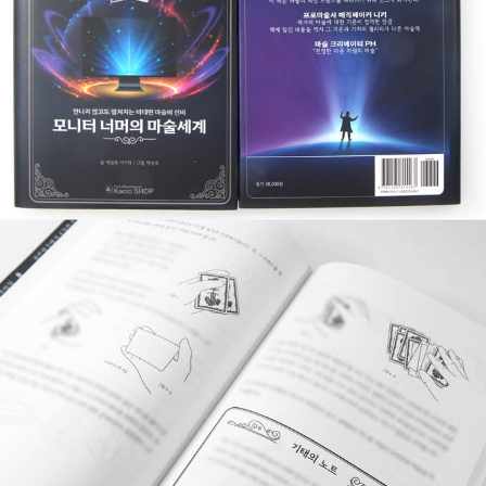
프 하세요!