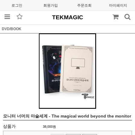
로그인
회원가입
주문조회
마이페이지
TEKMAGIC
DVD/BOOK
모니터 너머의 마술세계 - The magical world beyond the monitor
상품가
38,000
원