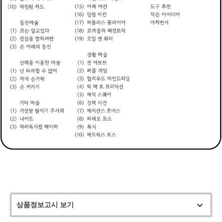
상품정보고시 보기