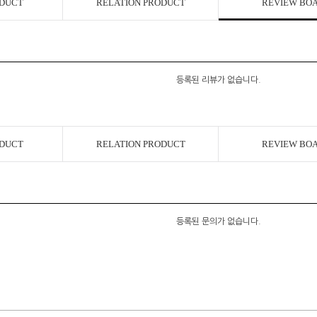
ODUCT
RELATION PRODUCT
REVIEW BO
등록된 리뷰가 없습니다.
ODUCT
RELATION PRODUCT
REVIEW BO
등록된 문의가 없습니다.