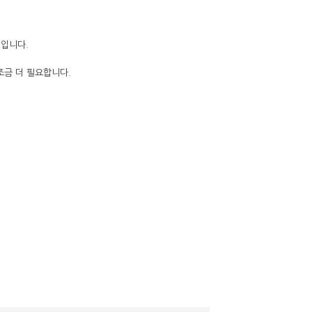
법입니다.
조금 더 필요합니다.