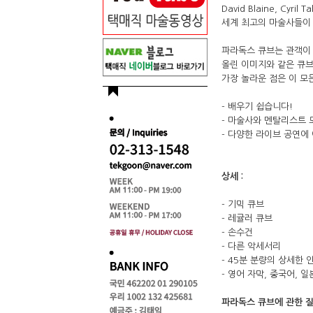
David Blaine, Cyril T
세계 최고의 마술사들이 
파라독스 큐브는 관객이 
올린 이미지와 같은 큐브
가장 놀라운 점은 이 모
- 배우기 쉽습니다!
- 마술사와 멘탈리스트 
- 다양한 라이브 공연에
상세 :
- 기믹 큐브
- 레귤러 큐브
- 손수건
- 다른 악세서리
- 45분 분량의 상세한 
- 영어 자막, 중국어, 
파라독스 큐브에 관한 