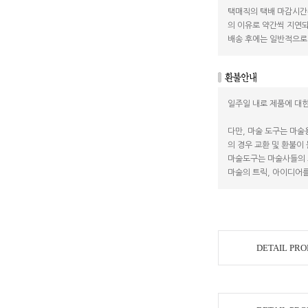
택매직의 택배 마감시간
의 이유로 약간씩 지연되
배송 후에는 일반적으로 
일주일 내로 제품에 대한
다만, 마술 도구는 마술
의 경우 교환 및 환불이
마술도구는 마술사들의 
마술의 트릭, 아이디어를
DETAIL PR