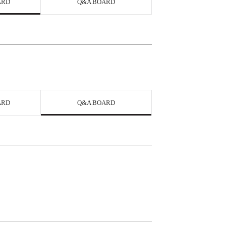
ARD
Q&A BOARD
ARD
Q&A BOARD