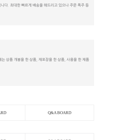
니다. 최대한 빠르게 배송을 해드리고 있으나 주문 폭주 등
 상품 개봉을 한 상품, 재포장을 한 상품, 사용을 한 제품
ARD
Q&A BOARD