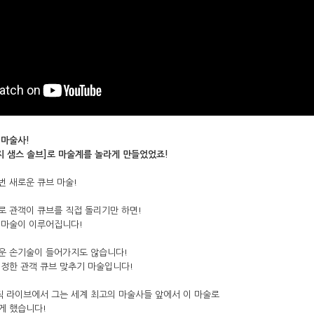
 마술사!
이지 샘스 솔브]로 마술계를 놀라게 만들었었죠!
 새로운 큐브 마술!
로 관객이 큐브를 직접 돌리기만 하면!
 마술이 이루어집니다!
운 손기술이 들어가지도 않습니다!
정한 관객 큐브 맞추기 마술입니다!
직 라이브에서 그는 세계 최고의 마술사들 앞에서 이 마술로
게 했습니다!