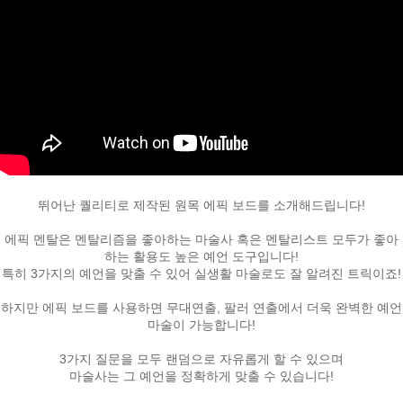
뛰어난 퀄리티로 제작된 원목 에픽 보드를 소개해드립니다!
페이코 ID로
PAYCO 바로
에픽 멘탈은 멘탈리즘을 좋아하는 마술사 혹은 멘탈리스트 모두가 좋아
하는 활용도 높은 예언 도구입니다!
특히 3가지의 예언을 맞출 수 있어 실생활 마술로도 잘 알려진 트릭이죠!
하지만 에픽 보드를 사용하면 무대연출, 팔러 연출에서 더욱 완벽한 예언
마술이 가능합니다!
3가지 질문을 모두 랜덤으로 자유롭게 할 수 있으며
마술사는 그 예언을 정확하게 맞출 수 있습니다!