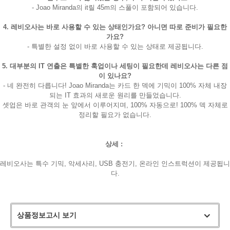
- Joao Miranda의 it릴 45m의 스풀이 포함되어 있습니다.
4. 레비오사는 바로 사용할 수 있는 상태인가요? 아니면 따로 준비가 필요한
가요?
- 특별한 설정 없이 바로 사용할 수 있는 상태로 제공됩니다.
5. 대부분의 IT 연출은 특별한 훅업이나 세팅이 필요한데 레비오사는 다른 점
이 있나요?
- 네 완전히 다릅니다! Joao Miranda는 카드 한 덱에 기믹이 100% 자체 내장
되는 IT 효과의 새로운 원리를 만들었습니다.
셋업은 바로 관객의 눈 앞에서 이루어지며, 100% 자동으로! 100% 덱 자체로
정리할 필요가 없습니다.
상세 :
레비오사는 특수 기믹, 악세사리, USB 충전기, 온라인 인스트럭션이 제공됩니
다.
상품정보고시 보기