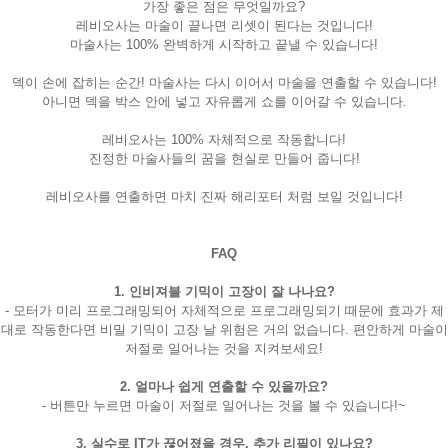
가장 좋은 점은 무엇일까요?
레비오사는 마술이 끝나면 리셋이 된다는 것입니다!
마술사는 100% 완벽하게 시작하고 끝낼 수 있습니다!
덱이 손에 잡히는 순간! 마술사는 다시 이어서 마술을 연출할 수 있습니다!
아니면 덱을 박스 안에 넣고 자유롭게 쇼를 이어갈 수 있습니다.
레비오사는 100% 자체적으로 작동합니다!
진정한 마술사들의 꿈을 현실로 만들어 줍니다!
레비오사를 연출하면 마치 진짜 해리포터 처럼 보일 것입니다!
FAQ
1. 인비져블 기믹이 고장이 잘 나나요?
- 모터가 미리 프로그래밍되어 자체적으로 프로그래밍되기 때문에 효과가 제
대로 작동한다면 비밀 기믹이 고장 날 위험은 거의 없습니다. 편안하게 마술이
저절로 일어나는 것을 지켜보세요!
2. 얼마나 쉽게 연출할 수 있을까요?
- 버튼만 누르면 마술이 저절로 일어나는 것을 볼 수 있습니다!~
3. 실수로 IT가 끊어졌을 경우, 추가 리필이 있나요?