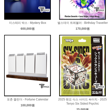
미스테리 박스 - Mystery Box
벌스데이 트레블러 - Birthday Traveller
600,000원
170,000원
포춘 캘린더 - Fortune Calendar
2025 텐요 식스 사이드 싸이킥 - 2025
Tenyo Six Sided Psychic
100,000원
25,000원