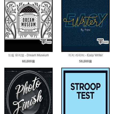
드림 뮤지엄 - Dream Museum
이지 라이터 - Easy Writer
60,000원
59,000원