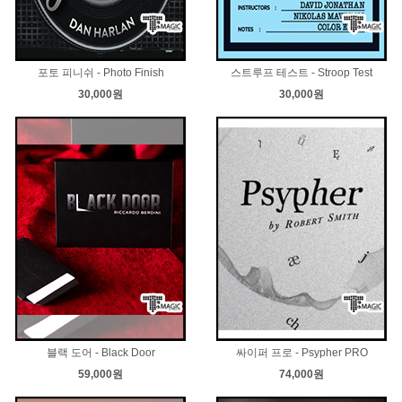
포토 피니쉬 - Photo Finish
스트루프 테스트 - Stroop Test
30,000원
30,000원
블랙 도어 - Black Door
싸이퍼 프로 - Psypher PRO
59,000원
74,000원