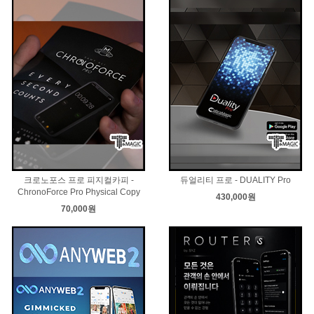
크로노포스 프로 피지컬카피 -
듀얼리티 프로 - DUALITY Pro
ChronoForce Pro Physical Copy
430,000원
70,000원