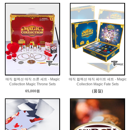
매직 컬렉션 매직 쓰론 세트 - Magic
매직 컬렉션 매직 페이트 세트 - Magic
Collection Magic Throne Sets
Collection Magic Fate Sets
(품절)
65,000원