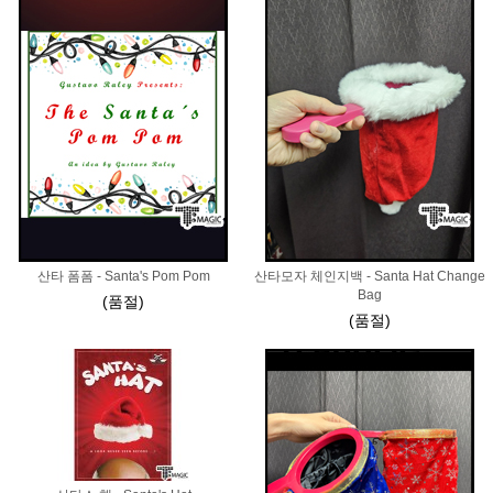
산타 폼폼 - Santa's Pom Pom
산타모자 체인지백 - Santa Hat Change
Bag
(품절)
(품절)