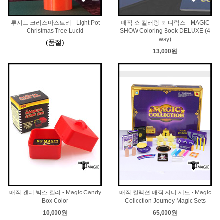
루시드 크리스마스트리 - Light Pot
매직 쇼 컬러링 북 디럭스 - MAGIC
Christmas Tree Lucid
SHOW Coloring Book DELUXE (4
way)
(품절)
13,000원
매직 캔디 박스 컬러 - Magic Candy
매직 컬렉션 매직 저니 세트 - Magic
Box Color
Collection Journey Magic Sets
10,000원
65,000원