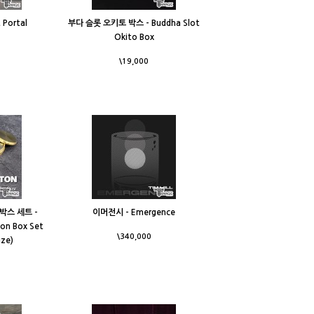
 Portal
부다 슬롯 오키토 박스 - Buddha Slot
Okito Box
\19,000
박스 세트 -
이머전시 - Emergence
on Box Set
\340,000
ize)