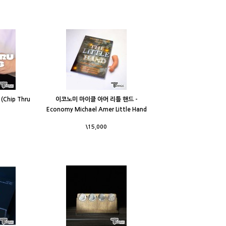
(Chip Thru
이코노미 마이클 아머 리틀 핸드 -
Economy Michael Amer Little Hand
\15,000