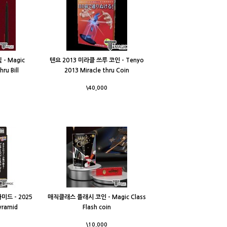
- Magic
텐요 2013 미라클 쓰루 코인 - Tenyo
ru Bill
2013 Miracle thru Coin
\40,000
미드 - 2025
매직클래스 플래시 코인 - Magic Class
yramid
Flash coin
\10,000