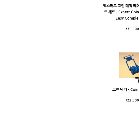
엑스퍼트 코인 매직 메
트 세트 - Expert Coi
Easy Comple
\70,000
코인 덤퍼 - Coin
\22,000