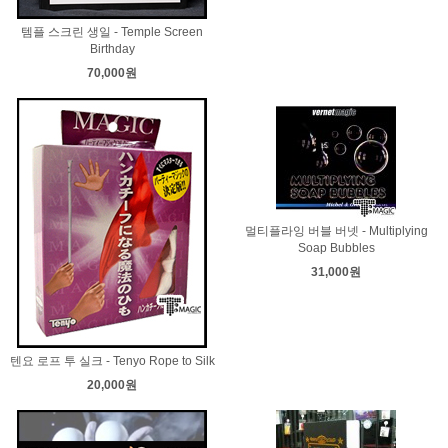
템플 스크린 생일 - Temple Screen
Birthday
70,000원
멀티플라잉 버블 버넷 - Multiplying
Soap Bubbles
31,000원
텐요 로프 투 실크 - Tenyo Rope to Silk
20,000원