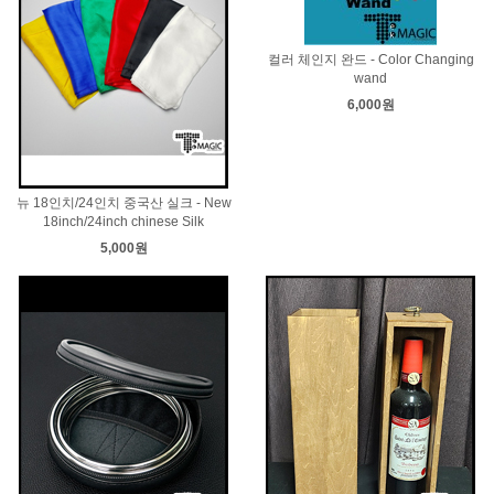
컬러 체인지 완드 - Color Changing
wand
6,000원
뉴 18인치/24인치 중국산 실크 - New
18inch/24inch chinese Silk
5,000원