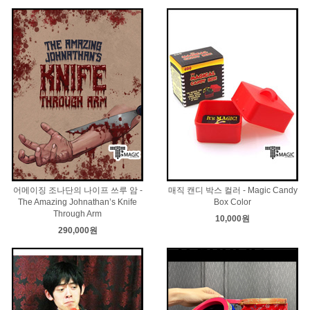
어메이징 조나단의 나이프 쓰루 암 -
매직 캔디 박스 컬러 - Magic Candy
The Amazing Johnathan’s Knife
Box Color
Through Arm
10,000원
290,000원