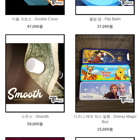
더블 크로스 - Double Cross
플립 밤 - Flip Balm
97,000원
37,000원
스무스 - Smooth
디즈니 매직 박스 필통 - Disney Magic
Box
59,000원
15,000원