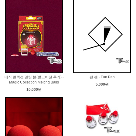
매직 컬렉션 멜팅 볼(벌크버젼 추가) -
펀 펜 - Fun Pen
Magic Collection Melting Balls
5,000원
10,000원