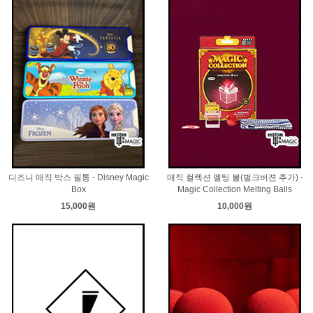
디즈니 매직 박스 필통 - Disney Magic
매직 컬렉션 멜팅 볼(벌크버젼 추가) -
Box
Magic Collection Melting Balls
15,000원
10,000원