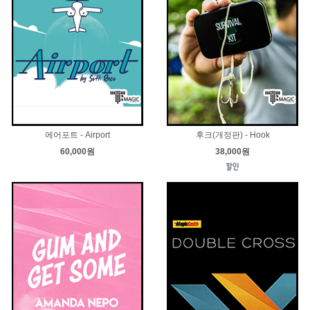
에어포트 - Airport
후크(개정판) - Hook
60,000원
38,000원