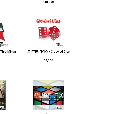
\48,000
hru Mirror
크루키드 다이스 - Crooked Dice
\7,000