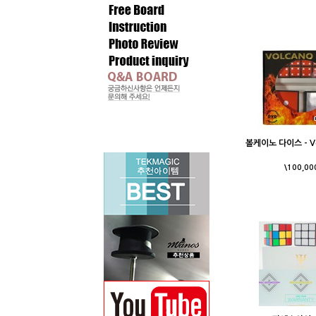
볼케이노 다이스 - Vo
\100,00