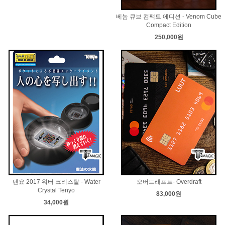
베놈 큐브 컴팩트 에디션 - Venom Cube
Compact Edition
250,000원
텐요 2017 워터 크리스탈 - Water
오버드래프트- Overdraft
Crystal Tenyo
83,000원
34,000원