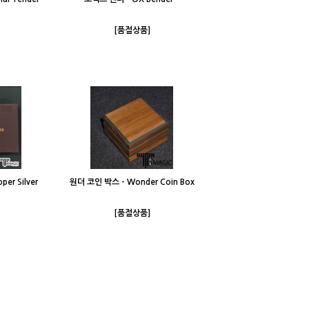
[품절상품]
er Silver
원더 코인 박스 - Wonder Coin Box
[품절상품]