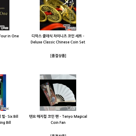
our in One
디럭스 클래식 차이니즈 코인 세트 -
Deluxe Classic Chinese Coin Set
[품절상품]
 Six Bill
텐요 매지컬 코인 팬 - Tenyo Magical
ng Bill
Coin Fan