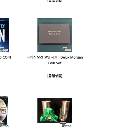
[품절상품]
D COIN
디럭스 모건 코인 세트 - Delux Morgan
Coin Set
[품절상품]