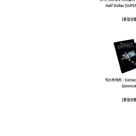
Half Dollar (SUP
[품절상품
익스트랙트 - Extract
Gimmick
[품절상품