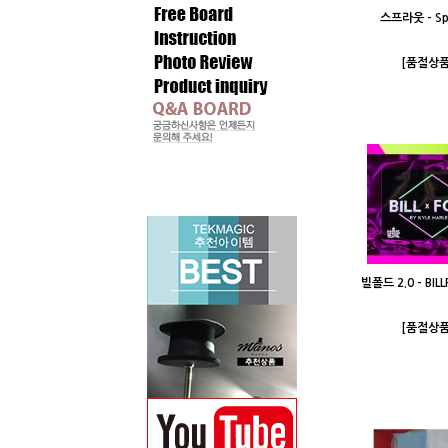
스프라웃 - Sp
[품절상품
빌폴드 2.0 - BILL
[품절상품