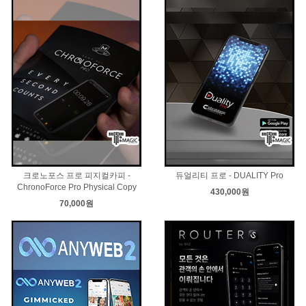
크로노포스 프로 피지컬카피 -
듀얼리티 프로 - DUALITY Pro
ChronoForce Pro Physical Copy
430,000원
70,000원