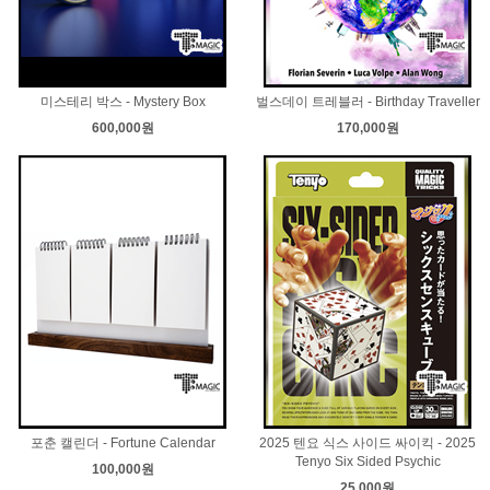
미스테리 박스 - Mystery Box
벌스데이 트레블러 - Birthday Traveller
600,000원
170,000원
포춘 캘린더 - Fortune Calendar
2025 텐요 식스 사이드 싸이킥 - 2025
Tenyo Six Sided Psychic
100,000원
25,000원