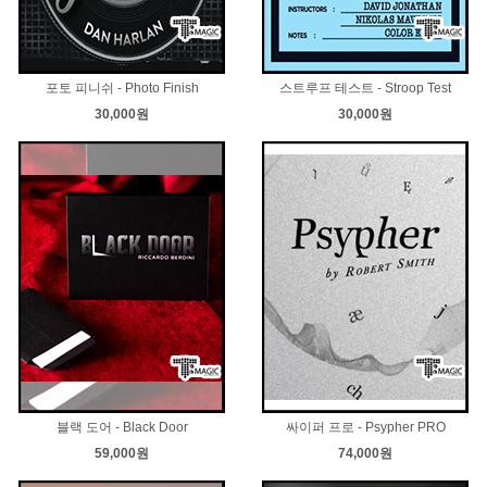
포토 피니쉬 - Photo Finish
스트루프 테스트 - Stroop Test
30,000원
30,000원
블랙 도어 - Black Door
싸이퍼 프로 - Psypher PRO
59,000원
74,000원