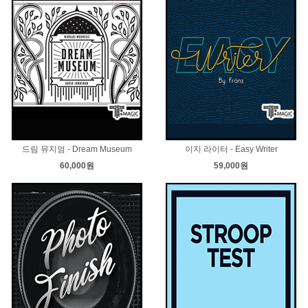
드림 뮤지엄 - Dream Museum
이지 라이터 - Easy Writer
60,000원
59,000원